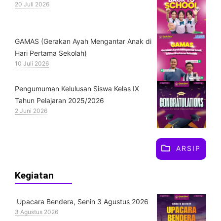
20 Juli 2026
GAMAS (Gerakan Ayah Mengantar Anak di
Hari Pertama Sekolah)
10 Juli 2026
Pengumuman Kelulusan Siswa Kelas IX
Tahun Pelajaran 2025/2026
2 Juni 2026
ARSIP
Kegiatan
Upacara Bendera, Senin 3 Agustus 2026
3 Agustus 2026