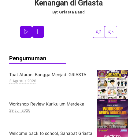
Kenangan di Griasta
By:
Griasta Band
Pengumuman
Taat Aturan, Bangga Menjadi GRIASTA
3 Agustus 2026
Workshop Review Kurikulum Merdeka
29 Juli 2026
Welcome back to school, Sahabat Griasta!