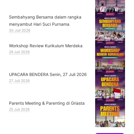
Sembahyang Bersama dalam rangka
menyambut Hari Suci Purnama
30 Juli 2026
Workshop Review Kurikulum Merdeka
29 Juli 2026
UPACARA BENDERA Senin, 27 Juli 2026
27 Juli 2026
Parents Meeting & Parenting di Griasta
25 Juli 2026