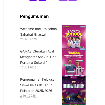
Pengumuman
Welcome back to school,
Sahabat Griasta!
20 Juli 2026
GAMAS (Gerakan Ayah
Mengantar Anak di Hari
Pertama Sekolah)
10 Juli 2026
Pengumuman Kelulusan
Siswa Kelas IX Tahun
Pelajaran 2025/2026
2 Juni 2026