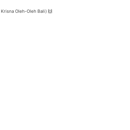
Krisna Oleh-Oleh Bali) 🙌