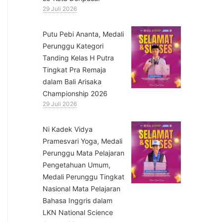
29 Juli 2026
Putu Pebi Ananta, Medali
Perunggu Kategori
Tanding Kelas H Putra
Tingkat Pra Remaja
dalam Bali Arisaka
Championship 2026
29 Juli 2026
⁠Ni Kadek Vidya
Pramesvari Yoga, Medali
Perunggu Mata Pelajaran
Pengetahuan Umum,
Medali Perunggu Tingkat
Nasional Mata Pelajaran
Bahasa Inggris dalam
LKN National Science