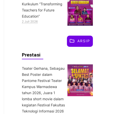
Kurikulum “Transforming
Teachers for Future
Education”
2 Juli 2026
ARSIP
Prestasi
Teater Gerhana, Sebagau
Best Poster dalam
Pantome Festival Teater
Kampus Warmadewa
tahun 2026, Juara 1
lomba short movie dalam
kegiatan Festival Fakultas
Teknologi Informasi 2026