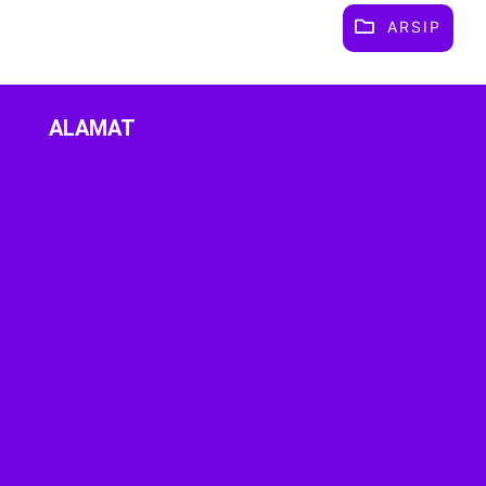
ARSIP
ALAMAT