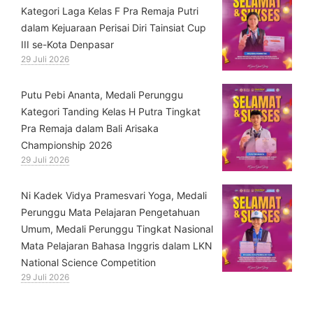
Kategori Laga Kelas F Pra Remaja Putri
dalam Kejuaraan Perisai Diri Tainsiat Cup
III se-Kota Denpasar
29 Juli 2026
Putu Pebi Ananta, Medali Perunggu
Kategori Tanding Kelas H Putra Tingkat
Pra Remaja dalam Bali Arisaka
Championship 2026
29 Juli 2026
⁠Ni Kadek Vidya Pramesvari Yoga, Medali
Perunggu Mata Pelajaran Pengetahuan
Umum, Medali Perunggu Tingkat Nasional
Mata Pelajaran Bahasa Inggris dalam LKN
National Science Competition
29 Juli 2026