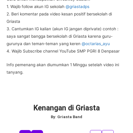
1. Wajib follow akun IG sekolah
@griastadps
2. Beri komentar pada video kesan positif bersekolah di
Griasta
3. Cantumkan IG kalian (akun IG jangan diprivate) contoh :
saya sangat bangga bersekolah di Griasta karena guru-
gurunya dan teman-teman yang keren
@octarias_ayu
4. Wajib Subscribe channel YouTube SMP PGRI 8 Denpasar
Info pemenang akan diumumkan 1 Minggu setelah video ini
tanyang.
Kenangan di Griasta
By:
Griasta Band