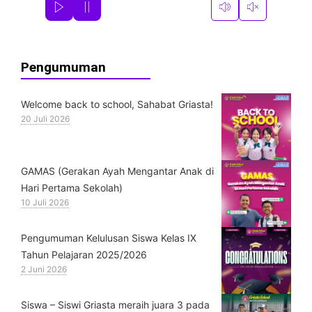
Pengumuman
Welcome back to school, Sahabat Griasta!
20 Juli 2026
GAMAS (Gerakan Ayah Mengantar Anak di
Hari Pertama Sekolah)
10 Juli 2026
Pengumuman Kelulusan Siswa Kelas IX
Tahun Pelajaran 2025/2026
2 Juni 2026
Siswa – Siswi Griasta meraih juara 3 pada