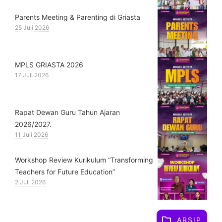
Parents Meeting & Parenting di Griasta
25 Juli 2026
MPLS GRIASTA 2026
17 Juli 2026
Rapat Dewan Guru Tahun Ajaran
2026/2027.
11 Juli 2026
Workshop Review Kurikulum “Transforming
Teachers for Future Education”
2 Juli 2026
ARSIP