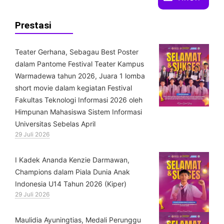
Prestasi
Teater Gerhana, Sebagau Best Poster
dalam Pantome Festival Teater Kampus
Warmadewa tahun 2026, Juara 1 lomba
short movie dalam kegiatan Festival
Fakultas Teknologi Informasi 2026 oleh
Himpunan Mahasiswa Sistem Informasi
Universitas Sebelas April
29 Juli 2026
⁠I Kadek Ananda Kenzie Darmawan,
Champions dalam Piala Dunia Anak
Indonesia U14 Tahun 2026 (Kiper)
29 Juli 2026
⁠Maulidia Ayuningtias, Medali Perunggu