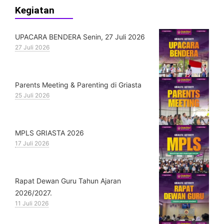
Kegiatan
UPACARA BENDERA Senin, 27 Juli 2026
27 Juli 2026
Parents Meeting & Parenting di Griasta
25 Juli 2026
MPLS GRIASTA 2026
17 Juli 2026
Rapat Dewan Guru Tahun Ajaran
2026/2027.
11 Juli 2026