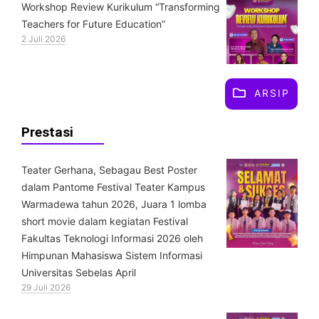
Workshop Review Kurikulum “Transforming
Teachers for Future Education”
2 Juli 2026
ARSIP
Prestasi
Teater Gerhana, Sebagau Best Poster
dalam Pantome Festival Teater Kampus
Warmadewa tahun 2026, Juara 1 lomba
short movie dalam kegiatan Festival
Fakultas Teknologi Informasi 2026 oleh
Himpunan Mahasiswa Sistem Informasi
Universitas Sebelas April
29 Juli 2026