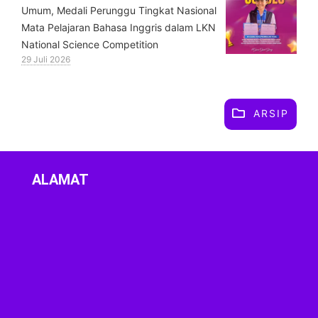
Umum, Medali Perunggu Tingkat Nasional
Mata Pelajaran Bahasa Inggris dalam LKN
National Science Competition
29 Juli 2026
ARSIP
ALAMAT