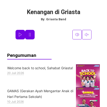
Kenangan di Griasta
By:
Griasta Band
Pengumuman
Welcome back to school, Sahabat Griasta!
20 Juli 2026
GAMAS (Gerakan Ayah Mengantar Anak di
Hari Pertama Sekolah)
10 Juli 2026