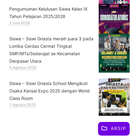
Pengumuman Kelulusan Siswa Kelas IX
Tahun Pelajaran 2025/2026
2 Juni 2026
Siswa – Siswi Griasta meraih juara 3 pada
Lomba Cerdas Cermat Tingkat
SMP/MTs/Sederajat se-Kecamatan
Denpasar Utara.
5 Agustus 2025
Siswa – Siswi Griasta School Mengikuti
Osaka Kansai Expo 2025 dengan World
Class Room
1 Agustus 2025
ARSIP