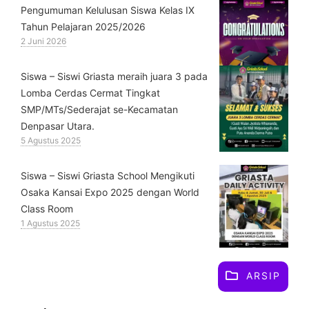
Pengumuman Kelulusan Siswa Kelas IX
Tahun Pelajaran 2025/2026
2 Juni 2026
Siswa – Siswi Griasta meraih juara 3 pada
Lomba Cerdas Cermat Tingkat
SMP/MTs/Sederajat se-Kecamatan
Denpasar Utara.
5 Agustus 2025
Siswa – Siswi Griasta School Mengikuti
Osaka Kansai Expo 2025 dengan World
Class Room
1 Agustus 2025
ARSIP