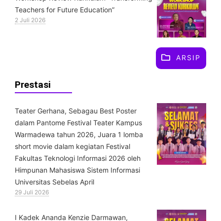
Teachers for Future Education”
2 Juli 2026
ARSIP
Prestasi
Teater Gerhana, Sebagau Best Poster
dalam Pantome Festival Teater Kampus
Warmadewa tahun 2026, Juara 1 lomba
short movie dalam kegiatan Festival
Fakultas Teknologi Informasi 2026 oleh
Himpunan Mahasiswa Sistem Informasi
Universitas Sebelas April
29 Juli 2026
⁠I Kadek Ananda Kenzie Darmawan,