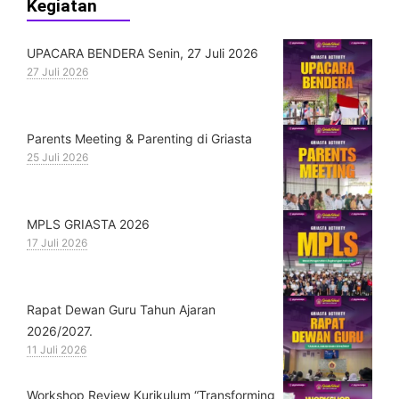
Kegiatan
UPACARA BENDERA Senin, 27 Juli 2026
27 Juli 2026
Parents Meeting & Parenting di Griasta
25 Juli 2026
MPLS GRIASTA 2026
17 Juli 2026
Rapat Dewan Guru Tahun Ajaran
2026/2027.
11 Juli 2026
Workshop Review Kurikulum “Transforming