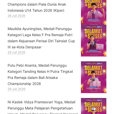
Champions dalam Piala Dunia Anak
Indonesia U14 Tahun 2026 (Kiper)
29 Juli 2026
⁠Maulidia Ayuningtias, Medali Perunggu
Kategori Laga Kelas F Pra Remaja Putri
dalam Kejuaraan Perisai Diri Tainsiat Cup
III se-Kota Denpasar
29 Juli 2026
Putu Pebi Ananta, Medali Perunggu
Kategori Tanding Kelas H Putra Tingkat
Pra Remaja dalam Bali Arisaka
Championship 2026
29 Juli 2026
⁠Ni Kadek Vidya Pramesvari Yoga, Medali
Perunggu Mata Pelajaran Pengetahuan