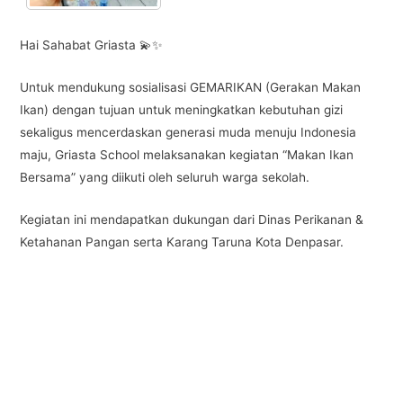
Hai Sahabat Griasta 💫✨
Untuk mendukung sosialisasi GEMARIKAN (Gerakan Makan
Ikan) dengan tujuan untuk meningkatkan kebutuhan gizi
sekaligus mencerdaskan generasi muda menuju Indonesia
maju, Griasta School melaksanakan kegiatan “Makan Ikan
Bersama” yang diikuti oleh seluruh warga sekolah.
Kegiatan ini mendapatkan dukungan dari Dinas Perikanan &
Ketahanan Pangan serta Karang Taruna Kota Denpasar.