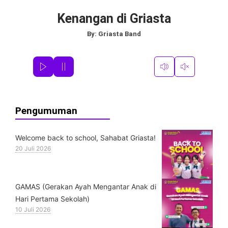
Kenangan di Griasta
By:
Griasta Band
Pengumuman
Welcome back to school, Sahabat Griasta!
20 Juli 2026
GAMAS (Gerakan Ayah Mengantar Anak di
Hari Pertama Sekolah)
10 Juli 2026