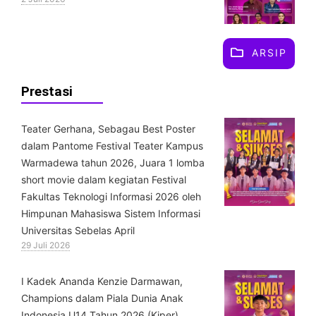
ARSIP
Prestasi
Teater Gerhana, Sebagau Best Poster
dalam Pantome Festival Teater Kampus
Warmadewa tahun 2026, Juara 1 lomba
short movie dalam kegiatan Festival
Fakultas Teknologi Informasi 2026 oleh
Himpunan Mahasiswa Sistem Informasi
Universitas Sebelas April
29 Juli 2026
⁠I Kadek Ananda Kenzie Darmawan,
Champions dalam Piala Dunia Anak
Indonesia U14 Tahun 2026 (Kiper)