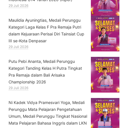
29 Juli 2026
⁠Maulidia Ayuningtias, Medali Perunggu
Kategori Laga Kelas F Pra Remaja Putri
dalam Kejuaraan Perisai Diri Tainsiat Cup
III se-Kota Denpasar
29 Juli 2026
Putu Pebi Ananta, Medali Perunggu
Kategori Tanding Kelas H Putra Tingkat
Pra Remaja dalam Bali Arisaka
Championship 2026
29 Juli 2026
⁠Ni Kadek Vidya Pramesvari Yoga, Medali
Perunggu Mata Pelajaran Pengetahuan
Umum, Medali Perunggu Tingkat Nasional
Mata Pelajaran Bahasa Inggris dalam LKN