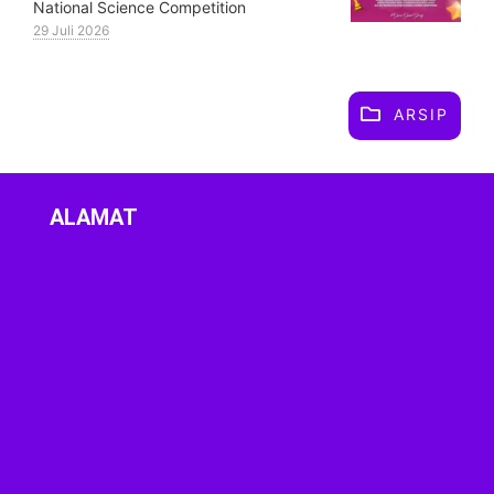
National Science Competition
29 Juli 2026
ARSIP
ALAMAT