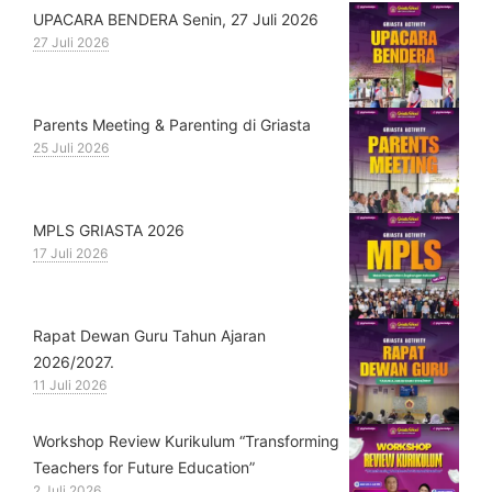
UPACARA BENDERA Senin, 27 Juli 2026
27 Juli 2026
Parents Meeting & Parenting di Griasta
25 Juli 2026
MPLS GRIASTA 2026
17 Juli 2026
Rapat Dewan Guru Tahun Ajaran
2026/2027.
11 Juli 2026
Workshop Review Kurikulum “Transforming
Teachers for Future Education”
2 Juli 2026