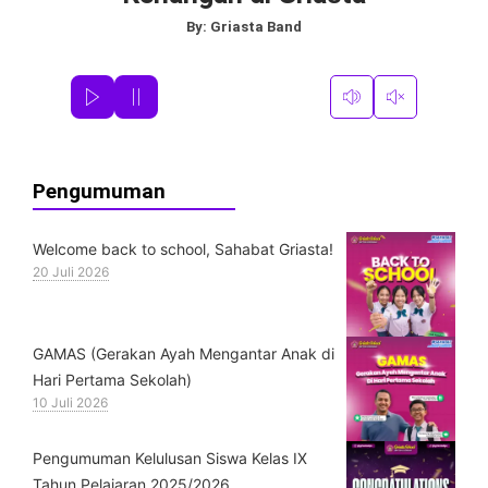
By:
Griasta Band
Pengumuman
Welcome back to school, Sahabat Griasta!
20 Juli 2026
GAMAS (Gerakan Ayah Mengantar Anak di
Hari Pertama Sekolah)
10 Juli 2026
Pengumuman Kelulusan Siswa Kelas IX
Tahun Pelajaran 2025/2026