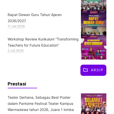
Rapat Dewan Guru Tahun Ajaran
2026/2027.
11 Juli 2026
Workshop Review Kurikulum “Transforming
Teachers for Future Education”
2 Juli 2026
ARSIP
Prestasi
Teater Gerhana, Sebagau Best Poster
dalam Pantome Festival Teater Kampus
Warmadewa tahun 2026, Juara 1 lomba