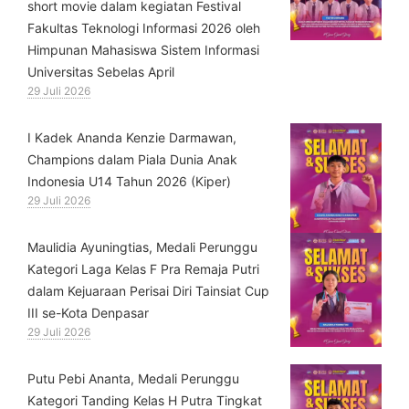
short movie dalam kegiatan Festival
Fakultas Teknologi Informasi 2026 oleh
Himpunan Mahasiswa Sistem Informasi
Universitas Sebelas April
29 Juli 2026
⁠I Kadek Ananda Kenzie Darmawan,
Champions dalam Piala Dunia Anak
Indonesia U14 Tahun 2026 (Kiper)
29 Juli 2026
⁠Maulidia Ayuningtias, Medali Perunggu
Kategori Laga Kelas F Pra Remaja Putri
dalam Kejuaraan Perisai Diri Tainsiat Cup
III se-Kota Denpasar
29 Juli 2026
Putu Pebi Ananta, Medali Perunggu
Kategori Tanding Kelas H Putra Tingkat