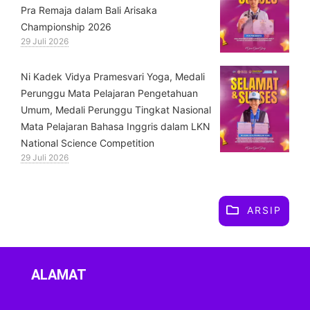
Pra Remaja dalam Bali Arisaka
Championship 2026
29 Juli 2026
⁠Ni Kadek Vidya Pramesvari Yoga, Medali
Perunggu Mata Pelajaran Pengetahuan
Umum, Medali Perunggu Tingkat Nasional
Mata Pelajaran Bahasa Inggris dalam LKN
National Science Competition
29 Juli 2026
ARSIP
ALAMAT