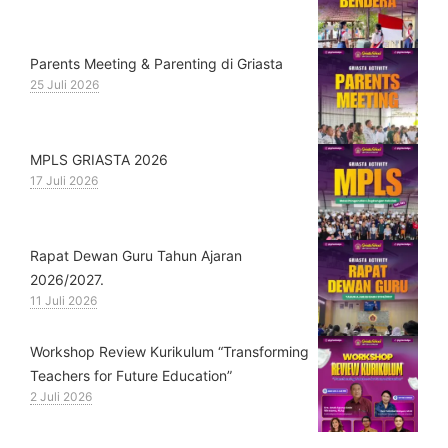
Parents Meeting & Parenting di Griasta
25 Juli 2026
MPLS GRIASTA 2026
17 Juli 2026
Rapat Dewan Guru Tahun Ajaran
2026/2027.
11 Juli 2026
Workshop Review Kurikulum “Transforming
Teachers for Future Education”
2 Juli 2026