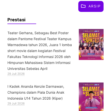
ARSIP
Prestasi
Teater Gerhana, Sebagau Best Poster
dalam Pantome Festival Teater Kampus
Warmadewa tahun 2026, Juara 1 lomba
short movie dalam kegiatan Festival
Fakultas Teknologi Informasi 2026 oleh
Himpunan Mahasiswa Sistem Informasi
Universitas Sebelas April
29 Juli 2026
⁠I Kadek Ananda Kenzie Darmawan,
Champions dalam Piala Dunia Anak
Indonesia U14 Tahun 2026 (Kiper)
29 Juli 2026