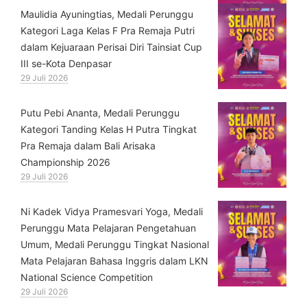
⁠Maulidia Ayuningtias, Medali Perunggu
Kategori Laga Kelas F Pra Remaja Putri
dalam Kejuaraan Perisai Diri Tainsiat Cup
III se-Kota Denpasar
29 Juli 2026
Putu Pebi Ananta, Medali Perunggu
Kategori Tanding Kelas H Putra Tingkat
Pra Remaja dalam Bali Arisaka
Championship 2026
29 Juli 2026
⁠Ni Kadek Vidya Pramesvari Yoga, Medali
Perunggu Mata Pelajaran Pengetahuan
Umum, Medali Perunggu Tingkat Nasional
Mata Pelajaran Bahasa Inggris dalam LKN
National Science Competition
29 Juli 2026