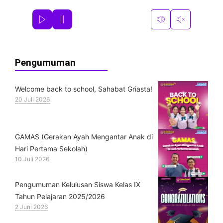
Pengumuman
Welcome back to school, Sahabat Griasta!
20 Juli 2026
GAMAS (Gerakan Ayah Mengantar Anak di
Hari Pertama Sekolah)
10 Juli 2026
Pengumuman Kelulusan Siswa Kelas IX
Tahun Pelajaran 2025/2026
2 Juni 2026