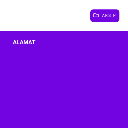
ARSIP
ALAMAT