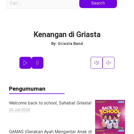
Kenangan di Griasta
By:
Griasta Band
Pengumuman
Welcome back to school, Sahabat Griasta!
20 Juli 2026
GAMAS (Gerakan Ayah Mengantar Anak di