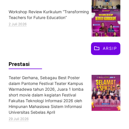
Workshop Review Kurikulum “Transforming
Teachers for Future Education”
2 Juli 2026
ARSIP
Prestasi
Teater Gerhana, Sebagau Best Poster
dalam Pantome Festival Teater Kampus
Warmadewa tahun 2026, Juara 1 lomba
short movie dalam kegiatan Festival
Fakultas Teknologi Informasi 2026 oleh
Himpunan Mahasiswa Sistem Informasi
Universitas Sebelas April
29 Juli 2026