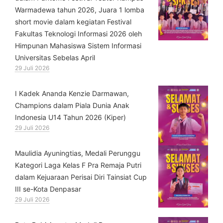
Warmadewa tahun 2026, Juara 1 lomba
short movie dalam kegiatan Festival
Fakultas Teknologi Informasi 2026 oleh
Himpunan Mahasiswa Sistem Informasi
Universitas Sebelas April
29 Juli 2026
⁠I Kadek Ananda Kenzie Darmawan,
Champions dalam Piala Dunia Anak
Indonesia U14 Tahun 2026 (Kiper)
29 Juli 2026
⁠Maulidia Ayuningtias, Medali Perunggu
Kategori Laga Kelas F Pra Remaja Putri
dalam Kejuaraan Perisai Diri Tainsiat Cup
III se-Kota Denpasar
29 Juli 2026