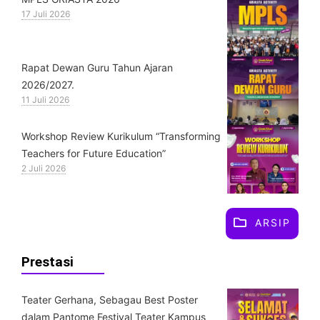
17 Juli 2026
Rapat Dewan Guru Tahun Ajaran
2026/2027.
11 Juli 2026
Workshop Review Kurikulum “Transforming
Teachers for Future Education”
2 Juli 2026
ARSIP
Prestasi
Teater Gerhana, Sebagau Best Poster
dalam Pantome Festival Teater Kampus