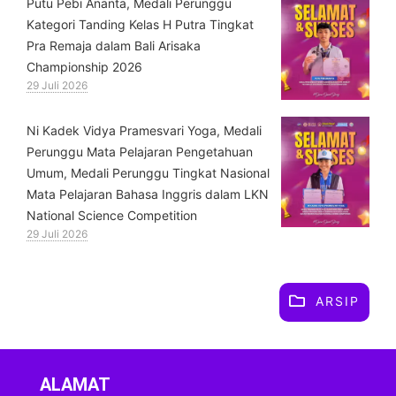
Putu Pebi Ananta, Medali Perunggu
Kategori Tanding Kelas H Putra Tingkat
Pra Remaja dalam Bali Arisaka
Championship 2026
29 Juli 2026
⁠Ni Kadek Vidya Pramesvari Yoga, Medali
Perunggu Mata Pelajaran Pengetahuan
Umum, Medali Perunggu Tingkat Nasional
Mata Pelajaran Bahasa Inggris dalam LKN
National Science Competition
29 Juli 2026
ARSIP
ALAMAT