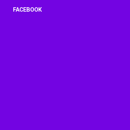
FACEBOOK