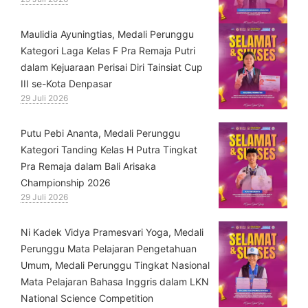
⁠Maulidia Ayuningtias, Medali Perunggu
Kategori Laga Kelas F Pra Remaja Putri
dalam Kejuaraan Perisai Diri Tainsiat Cup
III se-Kota Denpasar
29 Juli 2026
Putu Pebi Ananta, Medali Perunggu
Kategori Tanding Kelas H Putra Tingkat
Pra Remaja dalam Bali Arisaka
Championship 2026
29 Juli 2026
⁠Ni Kadek Vidya Pramesvari Yoga, Medali
Perunggu Mata Pelajaran Pengetahuan
Umum, Medali Perunggu Tingkat Nasional
Mata Pelajaran Bahasa Inggris dalam LKN
National Science Competition