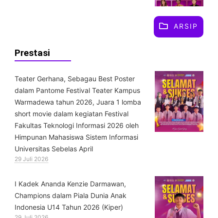
ARSIP
Prestasi
Teater Gerhana, Sebagau Best Poster
dalam Pantome Festival Teater Kampus
Warmadewa tahun 2026, Juara 1 lomba
short movie dalam kegiatan Festival
Fakultas Teknologi Informasi 2026 oleh
Himpunan Mahasiswa Sistem Informasi
Universitas Sebelas April
29 Juli 2026
⁠I Kadek Ananda Kenzie Darmawan,
Champions dalam Piala Dunia Anak
Indonesia U14 Tahun 2026 (Kiper)
29 Juli 2026