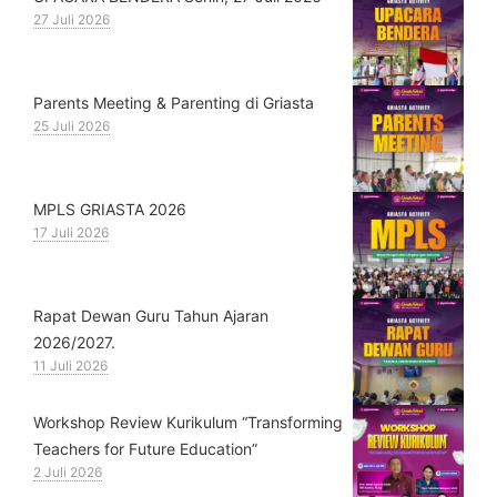
27 Juli 2026
Parents Meeting & Parenting di Griasta
25 Juli 2026
MPLS GRIASTA 2026
17 Juli 2026
Rapat Dewan Guru Tahun Ajaran
2026/2027.
11 Juli 2026
Workshop Review Kurikulum “Transforming
Teachers for Future Education”
2 Juli 2026