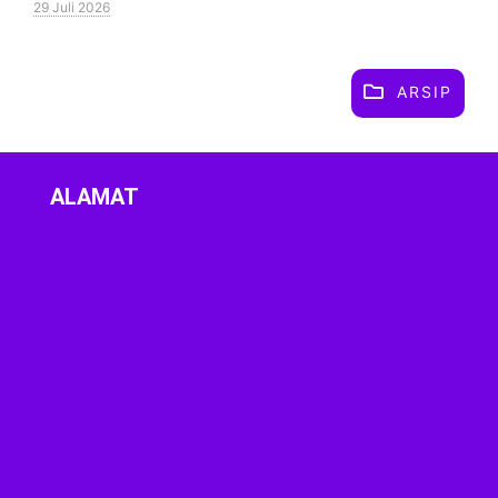
29 Juli 2026
ARSIP
ALAMAT