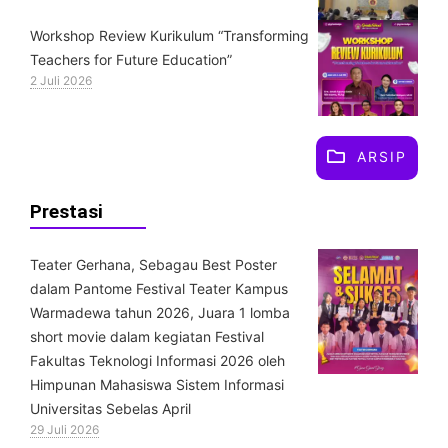
Workshop Review Kurikulum “Transforming
Teachers for Future Education”
2 Juli 2026
ARSIP
Prestasi
Teater Gerhana, Sebagau Best Poster
dalam Pantome Festival Teater Kampus
Warmadewa tahun 2026, Juara 1 lomba
short movie dalam kegiatan Festival
Fakultas Teknologi Informasi 2026 oleh
Himpunan Mahasiswa Sistem Informasi
Universitas Sebelas April
29 Juli 2026