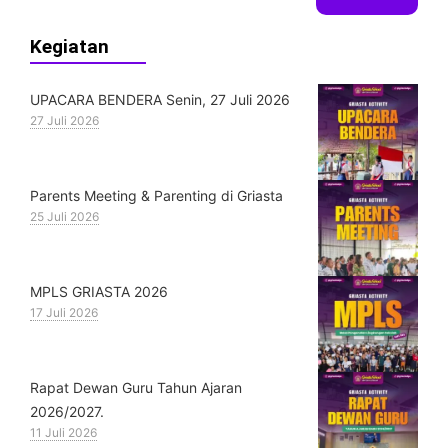
Kegiatan
UPACARA BENDERA Senin, 27 Juli 2026
27 Juli 2026
Parents Meeting & Parenting di Griasta
25 Juli 2026
MPLS GRIASTA 2026
17 Juli 2026
Rapat Dewan Guru Tahun Ajaran
2026/2027.
11 Juli 2026