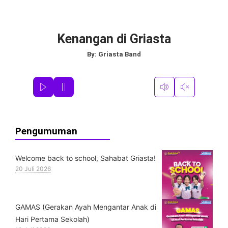
Kenangan di Griasta
By:
Griasta Band
Pengumuman
Welcome back to school, Sahabat Griasta!
20 Juli 2026
GAMAS (Gerakan Ayah Mengantar Anak di
Hari Pertama Sekolah)