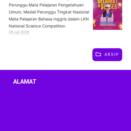
Perunggu Mata Pelajaran Pengetahuan
Umum, Medali Perunggu Tingkat Nasional
Mata Pelajaran Bahasa Inggris dalam LKN
National Science Competition
29 Juli 2026
ARSIP
ALAMAT