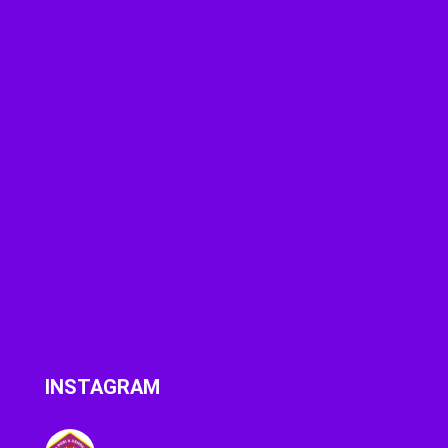
INSTAGRAM